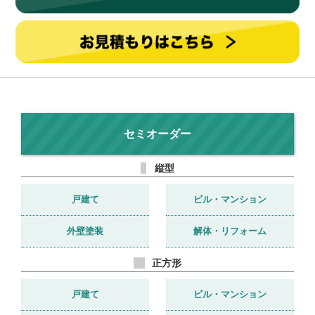
セミオーダー
縦型
戸建て
ビル・マンション
外壁塗装
解体・リフォーム
正方形
戸建て
ビル・マンション