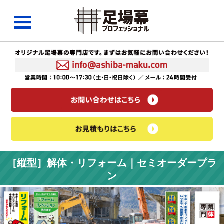
［縦型］解体・リフォーム｜セミオーダープラ
ン