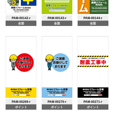
PAM-00142-r
PAM-00143-r
PAM-00144-r
全面
全面
全面
PAM-00269-r
PAM-00270-r
PAM-00271-r
ポイント
ポイント
ポイント