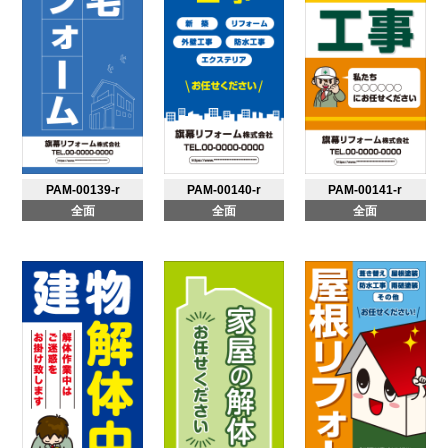
PAM-00139-r
PAM-00140-r
PAM-00141-r
全面
全面
全面