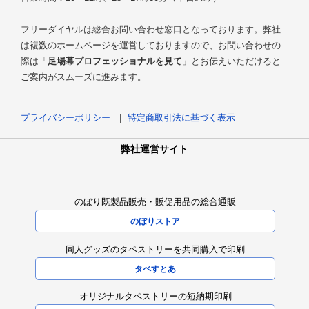
フリーダイヤルは総合お問い合わせ窓口となっております。弊社
は複数のホームページを運営しておりますので、お問い合わせの
際は「
足場幕プロフェッショナルを見て
」とお伝えいただけると
ご案内がスムーズに進みます。
プライバシーポリシー
｜
特定商取引法に基づく表示
弊社運営サイト
のぼり既製品販売・販促用品の総合通販
のぼりストア
同人グッズのタペストリーを共同購入で印刷
タペすとあ
オリジナルタペストリーの短納期印刷