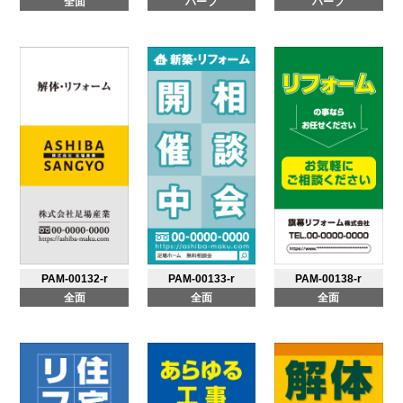
全面
ハーフ
ハーフ
PAM-00132-r
PAM-00133-r
PAM-00138-r
全面
全面
全面