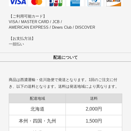
【ご利用可能カード】
VISA / MASTER CARD / JCB /
AMERICAN EXPRESS / Diners Club / DISCOVER
【お支払方法】
一括払い
配送について
商品は西濃運輸・佐川急便で発送となります。1回のご注文に付
き、以下の送料となります。送料は発送地域により異なります。
配達地域
送料
北海道
2,000円
本州・四国・九州
1,500円