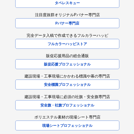
タペレスキュー
注目度抜群オリジナルPバナー専門店
Pバナー専門店
完全データ入稿で作成できるフルカラーハッピ
フルカラーハッピストア
販促応援用品の総合通販
販促応援プロフェッショナル
建設現場・工事現場にかかわる標識や幕の専門店
安全標識プロフェッショナル
建設現場・工事現場に必須の社旗・安全旗専門店
安全旗・社旗プロフェッショナル
ポリエステル素材の現場シート専門店
現場シートプロフェッショナル